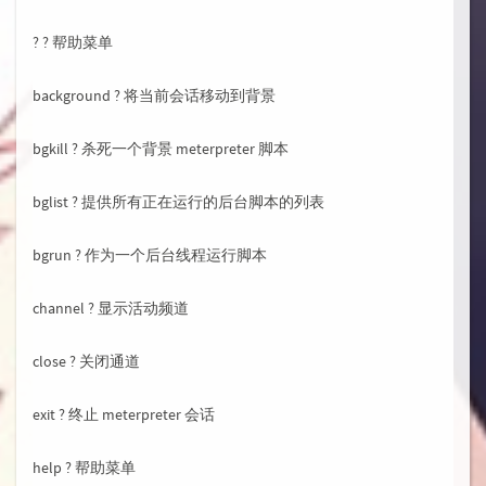
? ? 帮助菜单
background ? 将当前会话移动到背景
bgkill ? 杀死一个背景 meterpreter 脚本
bglist ? 提供所有正在运行的后台脚本的列表
bgrun ? 作为一个后台线程运行脚本
channel ? 显示活动频道
close ? 关闭通道
exit ? 终止 meterpreter 会话
help ? 帮助菜单