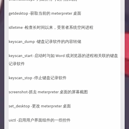
getdesktop -获取当前的 meterpreter 桌面
idletime -检查长时间以来，受害者系统空闲进程
keyscan_dump -键盘记录软件的内容转储
keyscan_start -启动时与如 Word 或浏览器的进程相关联的键盘
记录软件
keyscan_stop -停止键盘记录软件
screenshot-抓去 meterpreter 桌面的屏幕截图
set_desktop -更改 meterpreter 桌面
uictl -启用用户界面组件的一些控件