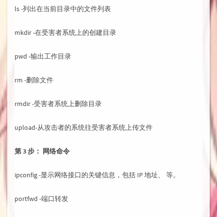
ls -列出在当前目录中的文件列表
mkdir -在受害者系统上的创建目录
pwd -输出工作目录
rm -删除文件
rmdir -受害者系统上删除目录
upload-从攻击者的系统往受害者系统上传文件
第 3 步： 网络命令
ipconfig -显示网络接口的关键信息，包括 IP 地址、 等。
portfwd -端口转发