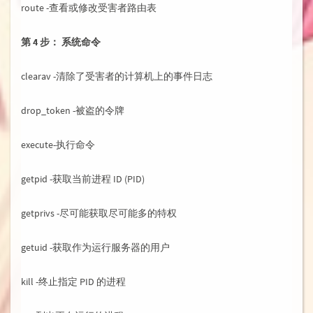
route -查看或修改受害者路由表
第 4 步： 系统命令
clearav -清除了受害者的计算机上的事件日志
drop_token -被盗的令牌
execute-执行命令
getpid -获取当前进程 ID (PID)
getprivs -尽可能获取尽可能多的特权
getuid -获取作为运行服务器的用户
kill -终止指定 PID 的进程