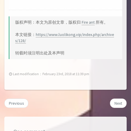
版权声明：本文为原创文章，版权归
Fire ant
所有。
本文链接：
https://www.luolikong.vip/index.php/archive
s/128/
转载时须注明出处及本声明
Last modification：February 23rd, 2018 at 11:39 pm
Previous
Next