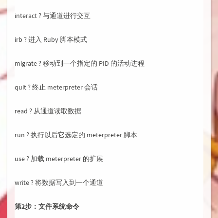
interact ? 与通道进行交互
irb ? 进入 Ruby 脚本模式
migrate ? 移动到一个指定的 PID 的活动进程
quit ? 终止 meterpreter 会话
read ? 从通道读取数据
run ? 执行以后它选定的 meterpreter 脚本
use ? 加载 meterpreter 的扩展
write ? 将数据写入到一个通道
第2步：文件系统命令