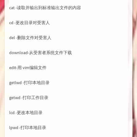
cat -读取并输出到标准输出文件的内容
cd -更改目录对受害人
del -删除文件对受害人
download-从受害者系统文件下载
edit-用 vim编辑文件
getlwd -打印本地目录
getwd -打印工作目录
lcd -更改本地目录
lpwd -打印本地目录